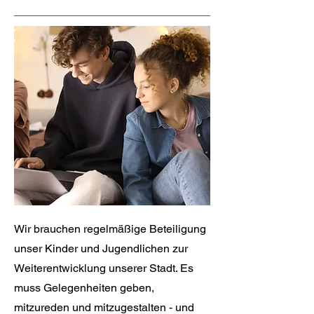
Wir brauchen regelmäßige Beteiligung
unser Kinder und Jugendlichen zur
Weiterentwicklung unserer Stadt. Es
muss Gelegenheiten geben,
mitzureden und mitzugestalten - und