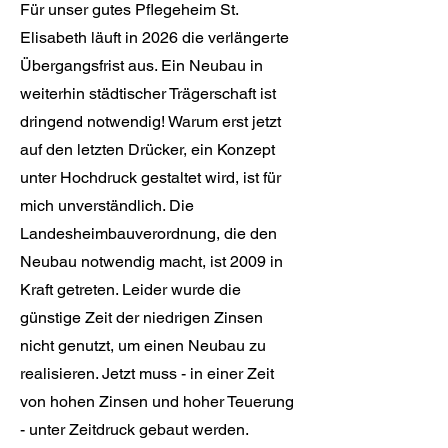
Für unser gutes Pflegeheim St.
Elisabeth läuft in 2026 die verlängerte
Übergangsfrist aus. Ein Neubau in
weiterhin städtischer Trägerschaft ist
dringend notwendig! Warum erst jetzt
auf den letzten Drücker, ein Konzept
unter Hochdruck gestaltet wird, ist für
mich unverständlich. Die
Landesheimbauverordnung, die den
Neubau notwendig macht, ist 2009 in
Kraft getreten. Leider wurde die
günstige Zeit der niedrigen Zinsen
nicht genutzt, um einen Neubau zu
realisieren. Jetzt muss - in einer Zeit
von hohen Zinsen und hoher Teuerung
- unter Zeitdruck gebaut werden.