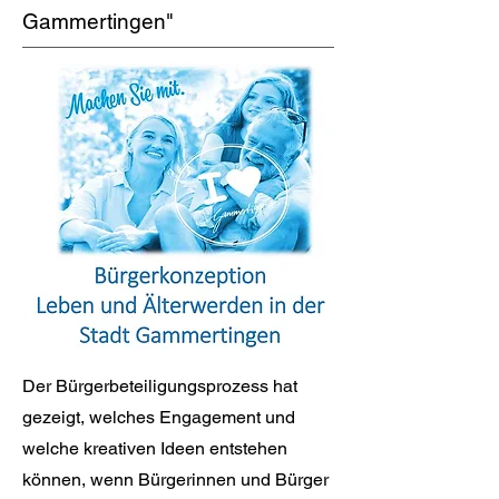
Gammertingen"
Der Bürgerbeteiligungsprozess hat
gezeigt, welches Engagement und
welche kreativen Ideen entstehen
können, wenn Bürgerinnen und Bürger