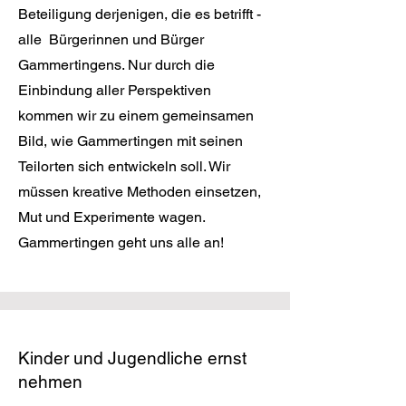
Beteiligung derjenigen, die es betrifft -
alle Bürgerinnen und Bürger
Gammertingens. Nur durch die
Einbindung aller Perspektiven
kommen wir zu einem gemeinsamen
Bild, wie Gammertingen mit seinen
Teilorten sich entwickeln soll. Wir
müssen kreative Methoden einsetzen,
Mut und Experimente wagen.
Gammertingen geht uns alle an!
Kinder und Jugendliche ernst
nehmen