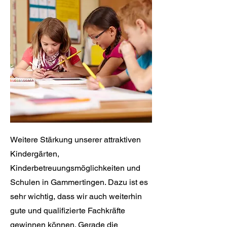
Weitere Stärkung unserer attraktiven
Kindergärten,
Kinderbetreuungsmöglichkeiten und
Schulen in Gammertingen. Dazu ist es
sehr wichtig, dass wir auch weiterhin
gute und qualifizierte Fachkräfte
gewinnen können. Gerade die