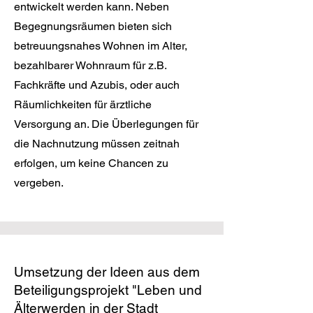
entwickelt werden kann. Neben
Begegnungsräumen bieten sich
betreuungsnahes Wohnen im Alter,
bezahlbarer Wohnraum für z.B.
Fachkräfte und Azubis, oder auch
Räumlichkeiten für ärztliche
Versorgung an. Die Überlegungen für
die Nachnutzung müssen zeitnah
erfolgen, um keine Chancen zu
vergeben.
Umsetzung der Ideen aus dem
Beteiligungsprojekt "Leben und
Älterwerden in der Stadt