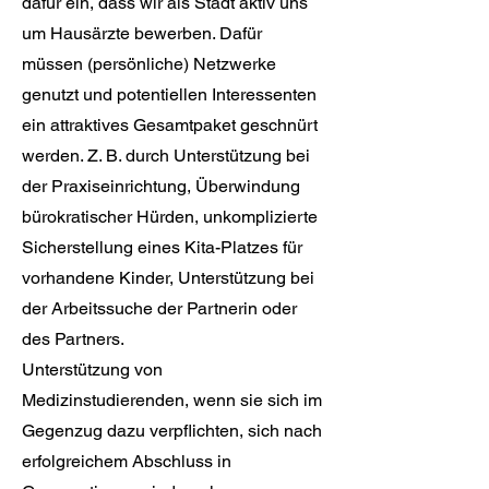
dafür ein, dass wir als Stadt aktiv uns
um Hausärzte bewerben. Dafür
müssen (persönliche) Netzwerke
genutzt und potentiellen Interessenten
ein attraktives Gesamtpaket geschnürt
werden. Z. B. durch Unterstützung bei
der Praxiseinrichtung, Überwindung
bürokratischer Hürden, unkomplizierte
Sicherstellung eines Kita-Platzes für
vorhandene Kinder, Unterstützung bei
der Arbeitssuche der Partnerin oder
des Partners.
Unterstützung von
Medizinstudierenden, wenn sie sich im
Gegenzug dazu verpflichten, sich nach
erfolgreichem Abschluss in