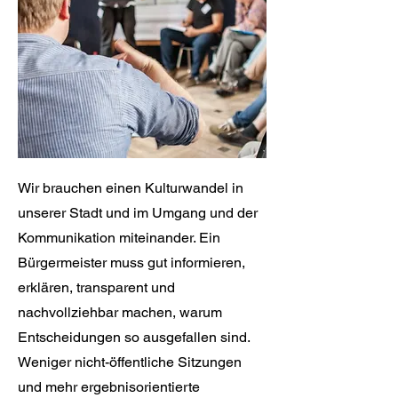
Wir brauchen einen Kulturwandel in
unserer Stadt und im Umgang und der
Kommunikation miteinander. Ein
Bürgermeister muss gut informieren,
erklären, transparent und
nachvollziehbar machen, warum
Entscheidungen so ausgefallen sind.
Weniger nicht-öffentliche Sitzungen
und mehr ergebnisorientierte