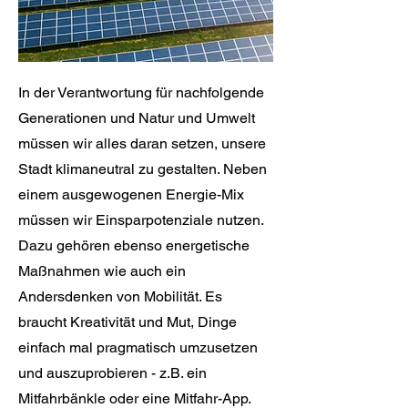
In der Verantwortung für nachfolgende
Generationen und Natur und Umwelt
müssen wir alles daran setzen, unsere
Stadt klimaneutral zu gestalten. Neben
einem ausgewogenen Energie-Mix
müssen wir Einsparpotenziale nutzen.
Dazu gehören ebenso energetische
Maßnahmen wie auch ein
Andersdenken von Mobilität. Es
braucht Kreativität und Mut, Dinge
einfach mal pragmatisch umzusetzen
und auszuprobieren - z.B. ein
Mitfahrbänkle oder eine Mitfahr-App.