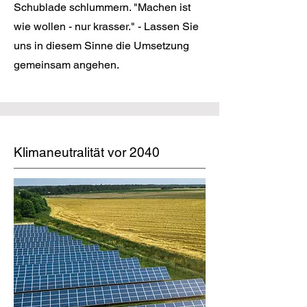
Schublade schlummern. "Machen ist
wie wollen - nur krasser." - Lassen Sie
uns in diesem Sinne die Umsetzung
gemeinsam angehen.
Klimaneutralität vor 2040