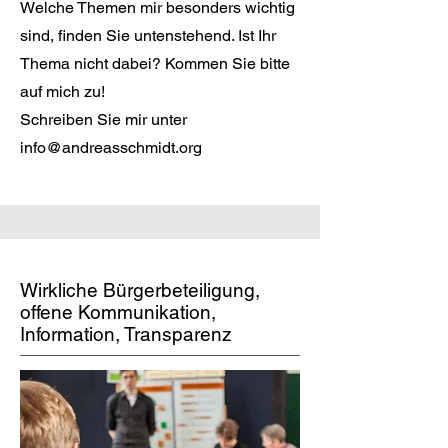
Welche Themen mir besonders wichtig
sind, finden Sie untenstehend. Ist Ihr
Thema nicht dabei? Kommen Sie bitte
auf mich zu!
Schreiben Sie mir unter
info@andreasschmidt.org
Wirkliche Bürgerbeteiligung,
offene Kommunikation,
Information, Transparenz