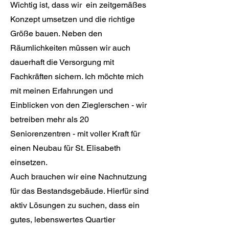
Wichtig ist, dass wir ein zeitgemäßes
Konzept umsetzen und die richtige
Größe bauen. Neben den
Räumlichkeiten müssen wir auch
dauerhaft die Versorgung mit
Fachkräften sichern. Ich möchte mich
mit meinen Erfahrungen und
Einblicken von den Zieglerschen - wir
betreiben mehr als 20
Seniorenzentren - mit voller Kraft für
einen Neubau für St. Elisabeth
einsetzen.
Auch brauchen wir eine Nachnutzung
für das Bestandsgebäude. Hierfür sind
aktiv Lösungen zu suchen, dass ein
gutes, lebenswertes Quartier