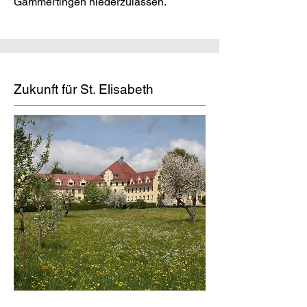
Gammertingen niederzulassen.
Zukunft für St. Elisabeth