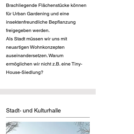
Brachliegende Flächenstücke können
für Urban Gardening und eine
insektenfreundliche Bepflanzung
freigegeben werden.
Als Stadt müssen wir uns mit
neuartigen Wohnkonzepten
auseinandersetzen. Warum
ermöglichen wir nicht z.B. eine Tiny-
House-Siedlung?
Stadt- und Kulturhalle