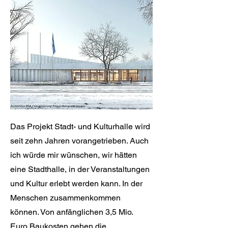
Das Projekt Stadt- und Kulturhalle wird
seit zehn Jahren vorangetrieben. Auch
ich würde mir wünschen, wir hätten
eine Stadthalle, in der Veranstaltungen
und Kultur erlebt werden kann. In der
Menschen zusammenkommen
können. Von anfänglichen 3,5 Mio.
Euro Baukosten gehen die