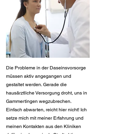
Die Probleme in der Daseinsvorsorge
müssen aktiv angegangen und
gestaltet werden. Gerade die
hausärztliche Versorgung droht, uns in
Gammertingen wegzubrechen.
Einfach abwarten, reicht hier nicht! Ich
setze mich mit meiner Erfahrung und
meinen Kontakten aus den Kliniken