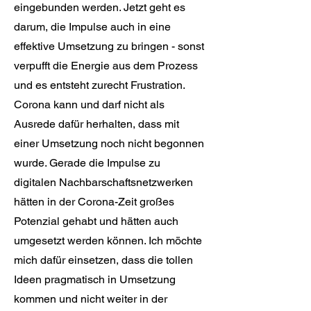
eingebunden werden. Jetzt geht es
darum, die Impulse auch in eine
effektive Umsetzung zu bringen - sonst
verpufft die Energie aus dem Prozess
und es entsteht zurecht Frustration.
Corona kann und darf nicht als
Ausrede dafür herhalten, dass mit
einer Umsetzung noch nicht begonnen
wurde. Gerade die Impulse zu
digitalen Nachbarschaftsnetzwerken
hätten in der Corona-Zeit großes
Potenzial gehabt und hätten auch
umgesetzt werden können. Ich möchte
mich dafür einsetzen, dass die tollen
Ideen pragmatisch in Umsetzung
kommen und nicht weiter in der