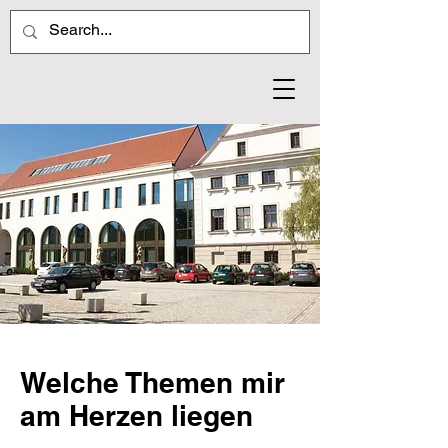
Welche Themen mir
am Herzen liegen