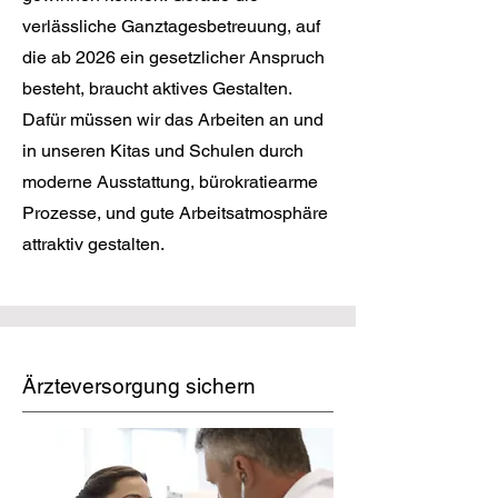
verlässliche Ganztagesbetreuung, auf
die ab 2026 ein gesetzlicher Anspruch
besteht, braucht aktives Gestalten.
Dafür müssen wir das Arbeiten an und
in unseren Kitas und Schulen durch
moderne Ausstattung, bürokratiearme
Prozesse, und gute Arbeitsatmosphäre
attraktiv gestalten.
Ärzteversorgung sichern