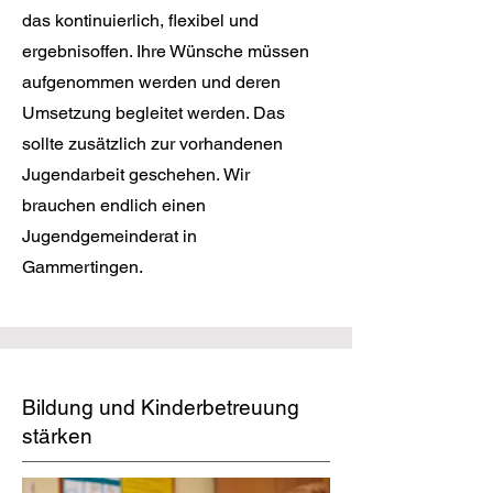
das kontinuierlich, flexibel und
ergebnisoffen. Ihre Wünsche müssen
aufgenommen werden und deren
Umsetzung begleitet werden. Das
sollte zusätzlich zur vorhandenen
Jugendarbeit geschehen.
Wir
brauchen endlich einen
Jugendgemeinderat in
Gammertingen.
Bildung und Kinderbetreuung
stärken